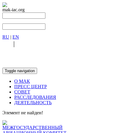
mak-iac.org
RU
|
EN
RU
|
EN
Toggle navigation
О МАК
ПРЕСС ЦЕНТР
СОВЕТ
РАССЛЕДОВАНИЯ
ДЕЯТЕЛЬНОСТЬ
Элемент не найден!
МЕЖГОСУДАРСТВЕННЫЙ
АВИАЦИОННЫЙ КОМИТЕТ