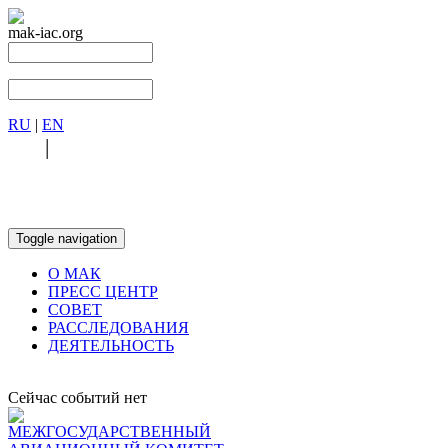
mak-iac.org
RU
|
EN
RU
|
EN
Toggle navigation
О МАК
ПРЕСС ЦЕНТР
СОВЕТ
РАССЛЕДОВАНИЯ
ДЕЯТЕЛЬНОСТЬ
Сейчас событий нет
МЕЖГОСУДАРСТВЕННЫЙ