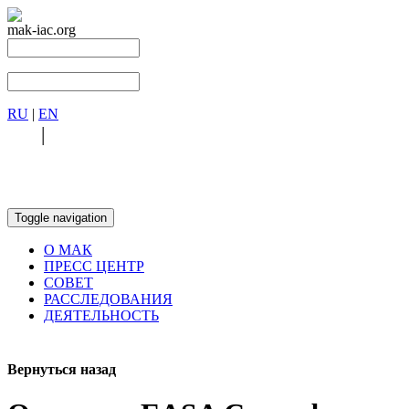
mak-iac.org
RU
|
EN
RU
|
EN
Toggle navigation
О МАК
ПРЕСС ЦЕНТР
СОВЕТ
РАССЛЕДОВАНИЯ
ДЕЯТЕЛЬНОСТЬ
Вернуться назад