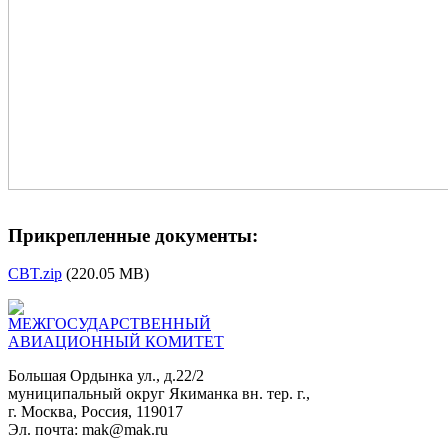
Прикрепленные документы:
CBT.zip
(220.05 MB)
МЕЖГОСУДАРСТВЕННЫЙ
АВИАЦИОННЫЙ КОМИТЕТ
Большая Ордынка ул., д.22/2
муниципальный округ Якиманка вн. тер. г.,
г. Москва, Россия, 119017
Эл. почта: mak@mak.ru