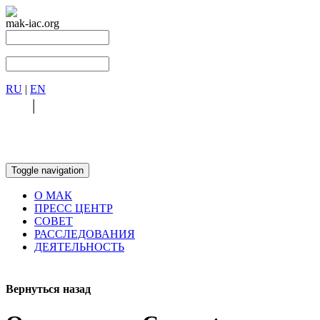
mak-iac.org
RU
|
EN
RU
|
EN
Toggle navigation
О МАК
ПРЕСС ЦЕНТР
СОВЕТ
РАССЛЕДОВАНИЯ
ДЕЯТЕЛЬНОСТЬ
Вернуться назад