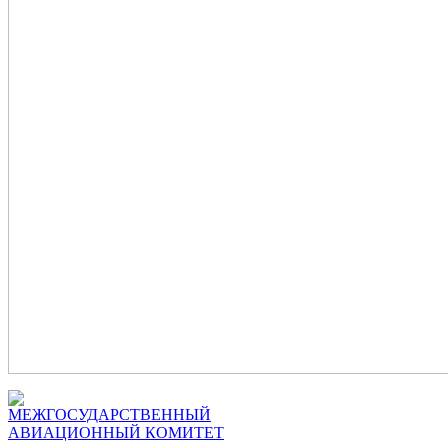
МЕЖГОСУДАРСТВЕННЫЙ
АВИАЦИОННЫЙ КОМИТЕТ