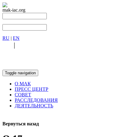
mak-iac.org
RU
|
EN
RU
|
EN
Toggle navigation
О МАК
ПРЕСС ЦЕНТР
СОВЕТ
РАССЛЕДОВАНИЯ
ДЕЯТЕЛЬНОСТЬ
Вернуться назад