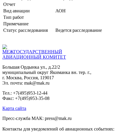
Отчет
Вид авиации
АОН
Тип работ
Примечание
Статус расследования
Ведется расследование
МЕЖГОСУДАРСТВЕННЫЙ
АВИАЦИОННЫЙ КОМИТЕТ
Большая Ордынка ул., д.22/2
муниципальный округ Якиманка вн. тер. г.,
г. Москва, Россия, 119017
Эл. почта: mak@mak.ru
Тел.: +7(495)953-12-44
Факс: +7(495)953-35-08
Карта сайта
Пресс-служба МАК: press@mak.ru
Контакты для уведомлений об авиационных событиях: