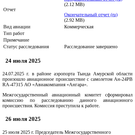
(2.12 MB)
Отчет
Окончательный отчет (ru)
(2.92 MB)
Вид авиации
Коммерческая
Тип работ
Примечание
Статус расследования
Расследование завершено
24 июля 2025
24.07.2025 г. в районе аэропорта Тында Амурской области
произошло авиационное происшествие с самолетом Ан-24РВ
RA-47315 АО «Авиакомпания «Ангара».
Межгосударственный авиационный комитет сформировал
комиссию по расследованию данного авиационного
происшествия. Комиссия приступила к работе.
26 июля 2025
25 июля 2025 г. Председатель Межгосударственного