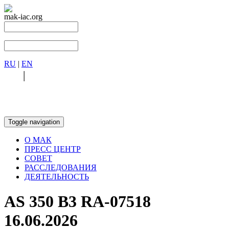
mak-iac.org
RU
|
EN
RU
|
EN
Toggle navigation
О МАК
ПРЕСС ЦЕНТР
СОВЕТ
РАССЛЕДОВАНИЯ
ДЕЯТЕЛЬНОСТЬ
AS 350 B3 RA-07518
16.06.2026