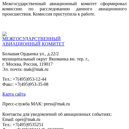
Межгосударственный авиационный комитет сформировал
комиссию по расследованию данного авиационного
происшествия. Комиссия приступила к работе.
МЕЖГОСУДАРСТВЕННЫЙ
АВИАЦИОННЫЙ КОМИТЕТ
Большая Ордынка ул., д.22/2
муниципальный округ Якиманка вн. тер. г.,
г. Москва, Россия, 119017
Эл. почта: mak@mak.ru
Тел.: +7(495)953-12-44
Факс: +7(495)953-35-08
Карта сайта
Пресс-служба МАК: press@mak.ru
Контакты для уведомлений об авиационных событиях:
Email: oper@mak.ru
Тел.: +7(495)9535251