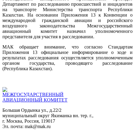
Департамент по расследованию происшествий и инцидентов
на транспорте Министерства транспорта Республики
Казахстан. На основании Приложения 13 к Конвенции о
международной гражданской авиации и российского
воздушного законодательства Межгосударственный
авиационный комитет назначил уполномоченного
представителя для участия в расследовании.
МАК обращает внимание, что согласно Стандартам
Приложения 13 официальное информирование о ходе и
результатах расследования осуществляется уполномоченным
органом государства, проводящего расследование
(Республика Казахстан).
МЕЖГОСУДАРСТВЕННЫЙ
АВИАЦИОННЫЙ КОМИТЕТ
Большая Ордынка ул., д.22/2
муниципальный округ Якиманка вн. тер. г.,
г. Москва, Россия, 119017
Эл. почта: mak@mak.ru