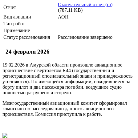
Окончательный отчет (ru)
Отчет
(787.11 KB)
Вид авиации
АОН
Тип работ
Примечание
Статус расследования
Расследование завершено
24 февраля 2026
19.02.2026 в Амурской области произошло авиационное
происшествие с вертолетом R44 (государственный и
регистрационный опознавательный знаки и принадлежность
уточняются). По имеющейся информации, находившиеся на
борту пилот и два пассажира погибли, воздушное судно
полностью разрушено и сгорело.
Межгосударственный авиационный комитет сформировал
комиссию по расследованию данного авиационного
происшествия. Комиссия приступила к работе.