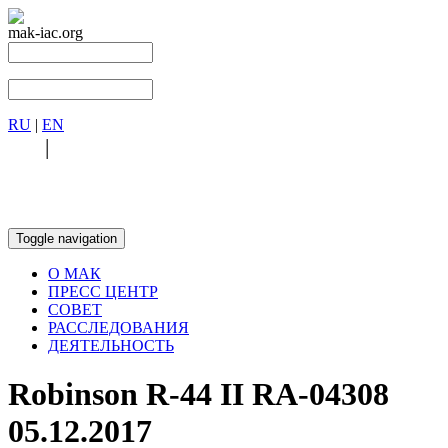
mak-iac.org
RU
|
EN
RU
|
EN
Toggle navigation
О МАК
ПРЕСС ЦЕНТР
СОВЕТ
РАССЛЕДОВАНИЯ
ДЕЯТЕЛЬНОСТЬ
Robinson R-44 II RA-04308
05.12.2017