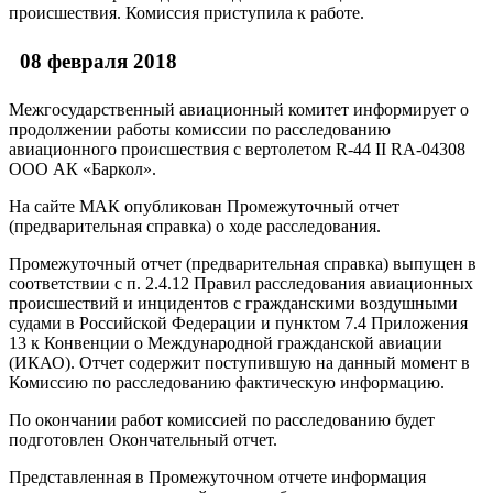
происшествия. Комиссия приступила к работе.
08 февраля 2018
Межгосударственный авиационный комитет информирует о
продолжении работы комиссии по расследованию
авиационного происшествия с вертолетом R-44 II RA-04308
ООО АК «Баркол».
На сайте МАК опубликован Промежуточный отчет
(предварительная справка) о ходе расследования.
Промежуточный отчет (предварительная справка) выпущен в
соответствии с п. 2.4.12 Правил расследования авиационных
происшествий и инцидентов с гражданскими воздушными
судами в Российской Федерации и пунктом 7.4 Приложения
13 к Конвенции о Международной гражданской авиации
(ИКАО). Отчет содержит поступившую на данный момент в
Комиссию по расследованию фактическую информацию.
По окончании работ комиссией по расследованию будет
подготовлен Окончательный отчет.
Представленная в Промежуточном отчете информация