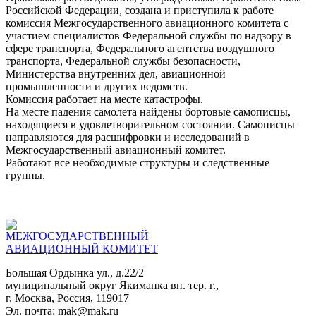
Российской Федерации, создана и приступила к работе
комиссия Межгосударственного авиационного комитета с
участием специалистов Федеральной службы по надзору в
сфере транспорта, Федерального агентства воздушного
транспорта, Федеральной службы безопасности,
Министерства внутренних дел, авиационной
промышленности и других ведомств.
Комиссия работает на месте катастрофы.
На месте падения самолета найдены бортовые самописцы,
находящиеся в удовлетворительном состоянии. Самописцы
направляются для расшифровки и исследований в
Межгосударственный авиационный комитет.
Работают все необходимые структуры и следственные
группы.
МЕЖГОСУДАРСТВЕННЫЙ
АВИАЦИОННЫЙ КОМИТЕТ
Большая Ордынка ул., д.22/2
муниципальный округ Якиманка вн. тер. г.,
г. Москва, Россия, 119017
Эл. почта: mak@mak.ru