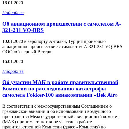
16.01.2020
Подробнее
Об авиационном происшествии с самолетом A-
321-231 VQ-BRS
10.01.2020 в аэропорту Антальи, Турция произошло
авиационное происшествие с самолетом A-321-231 VQ-BRS
ООО «Северный Ветер».
16.01.2020
Подробнее
Об участии МАК в работе правительственной
Комиссии по расследованию катастрофы
самолета Fokker-100 авиакомпании «Bek Air»
В соответствии с межгосударственным Соглашением о
гражданской авиации и об использовании воздушного
пространства Межгосударственный авиационный комитет
(МАК) принимает активное участие в работе
правительственной Комиссии (далее - Комиссия) по