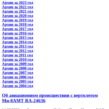
Архив за 2023 год
Архив за 2022 год
Архив за 2021 год
Архив за 2020 год
Архив за 2019 год
Архив за 2018 год
Архив за 2017 год
Архив за 2016 год
Архив за 2015 год
Архив за 2014 год
Архив за 2013 год
Архив за 2012 год
Архив за 2011 год
Архив за 2010 год
Архив за 2009 год
Архив за 2008 год
Архив за 2007 год
Архив за 2006 год
Архив за 2005 год
Архив за 2004 год
Об авиационном происшествии с вертолетом
Ми-8АМТ RA-24636