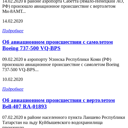
14.02.2020 в районе аэропорта Сабетта (Ямало-Ненецкий АО,
РФ) произошло авиационное происшествие с вертолетом
Ми-8АМТ...
14.02.2020
Подробнее
Об авиационном происшествии с самолетом
Boeing 737-500 VQ-BPS
09.02.2020 в аэропорту Усинска Республики Коми (РФ)
произошло авиационное происшествие с самолетом Boeing
737-500 VQ-BPS...
10.02.2020
Подробнее
Об авиационном происшествии с вертолетом
Bell-407 RA-01893
07.02.2020 в районе населенного пункта Лаишево Республики
Татарстан на льду Куйбышевского водохранилища
произошло...