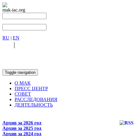
mak-iac.org
RU
|
EN
RU
|
EN
Toggle navigation
О МАК
ПРЕСС ЦЕНТР
СОВЕТ
РАССЛЕДОВАНИЯ
ДЕЯТЕЛЬНОСТЬ
Архив за 2026 год
Архив за 2025 год
Архив за 2024 год