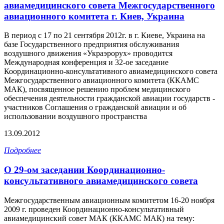
авиамедицинского совета Межгосударственного
авиационного комитета г. Киев, Украина
В период с 17 по 21 сентября 2012г. в г. Киеве, Украина на
базе Государственного предприятия обслуживания
воздушного движения «Украэрорух» проводится
Международная конференция и 32-ое заседание
Координационно-консультативного авиамедицинского совета
Межгосударственного авиационного комитета (ККАМС
МАК), посвященное решению проблем медицинского
обеспечения деятельности гражданской авиации государств -
участников Соглашения о гражданской авиации и об
использовании воздушного пространства
13.09.2012
Подробнее
О 29-ом заседании Координационно-
консультативного авиамедицинского совета
Межгосударственным авиационным комитетом 16-20 ноября
2009 г. проведен Координационно-консультативный
авиамедицинский совет МАК (ККАМС МАК) на тему: