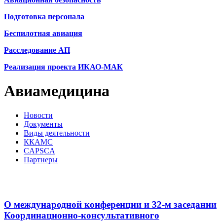
Подготовка персонала
Беспилотная авиация
Расследование АП
Реализация проекта ИКАО-МАК
Авиамедицина
Новости
Документы
Виды деятельности
ККАМС
CAPSCA
Партнеры
О международной конференции и 32-м заседании
Координационно-консультативного