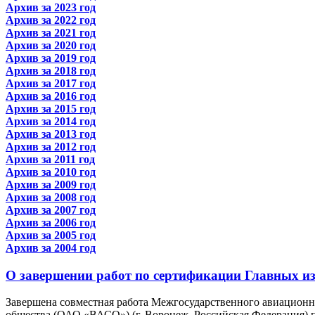
Архив за 2023 год
Архив за 2022 год
Архив за 2021 год
Архив за 2020 год
Архив за 2019 год
Архив за 2018 год
Архив за 2017 год
Архив за 2016 год
Архив за 2015 год
Архив за 2014 год
Архив за 2013 год
Архив за 2012 год
Архив за 2011 год
Архив за 2010 год
Архив за 2009 год
Архив за 2008 год
Архив за 2007 год
Архив за 2006 год
Архив за 2005 год
Архив за 2004 год
О завершении работ по сертификации Главных из
Завершена совместная работа Межгосударственного авиационн
общества (ОАО «ВАСО») (г. Воронеж, Российская Федерация) 