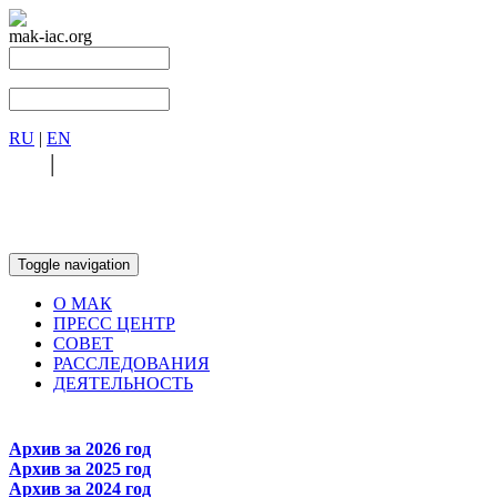
mak-iac.org
RU
|
EN
RU
|
EN
Toggle navigation
О МАК
ПРЕСС ЦЕНТР
СОВЕТ
РАССЛЕДОВАНИЯ
ДЕЯТЕЛЬНОСТЬ
Архив за 2026 год
Архив за 2025 год
Архив за 2024 год