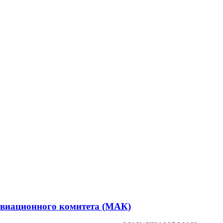
авиационного комитета (МАК)