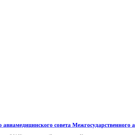
о авиамедицинского совета Межгосударственного 